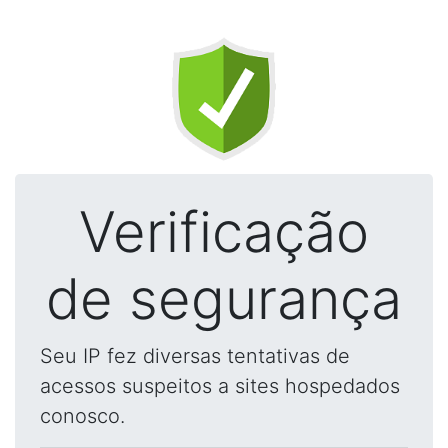
Verificação
de segurança
Seu IP fez diversas tentativas de
acessos suspeitos a sites hospedados
conosco.